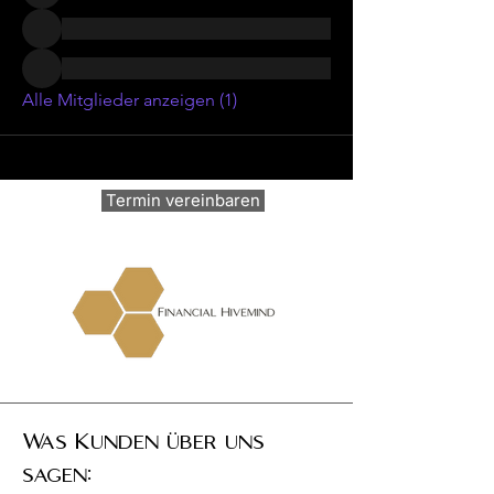
Alle Mitglieder anzeigen (1)
Termin vereinbaren
Was Kunden über uns
sagen: