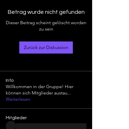
Betrag wurde nicht gefunden
Dieser Beitrag scheint gelöscht worden
zu sein
Zurück zur Diskussion
Info
Willkommen in der Gruppe! Hier
können sich Mitglieder austau
...
Weiterlesen
Mitglieder